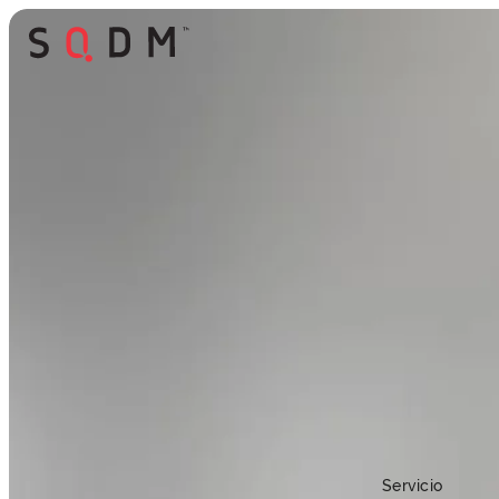
Servicio