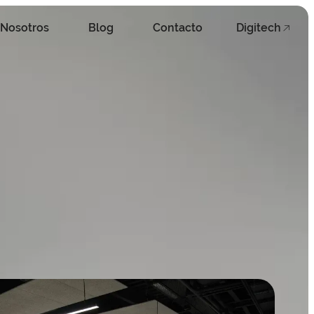
Nosotros
Blog
Contacto
Digitech