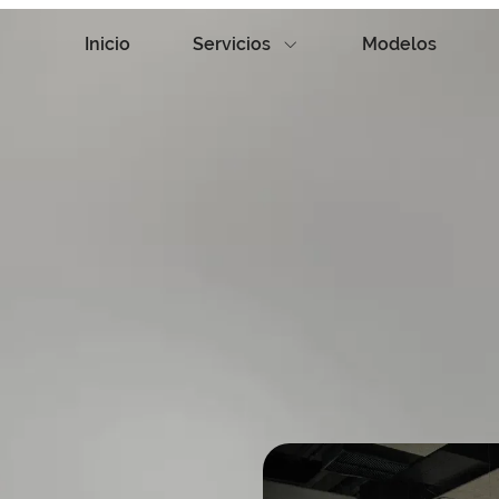
Inicio
Servicios
Modelos