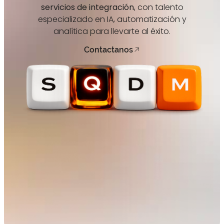
servicios de integración
, con talento
especializado en IA, automatización y
analítica para llevarte al éxito.
Contactanos